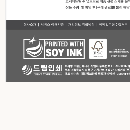
|
|
|
회사소개
서비스 이용약관
개인정보 취급방침
이메일무단수집거부