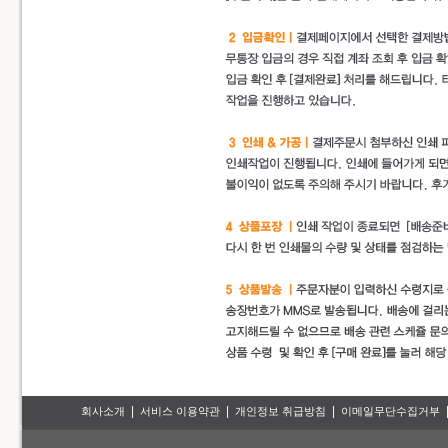
|
|
|
회사소개
서비스 이용약관
개인정보 취급방침
이메일무단수집거부