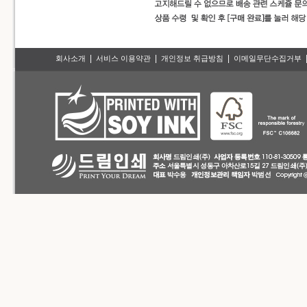
|
|
|
회사소개
서비스 이용약관
개인정보 취급방침
이메일무단수집거부