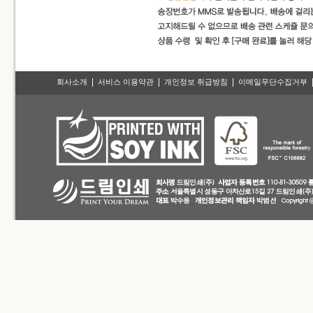
|
|
|
회사소개
서비스 이용약관
개인정보 취급방침
이메일무단수집거부