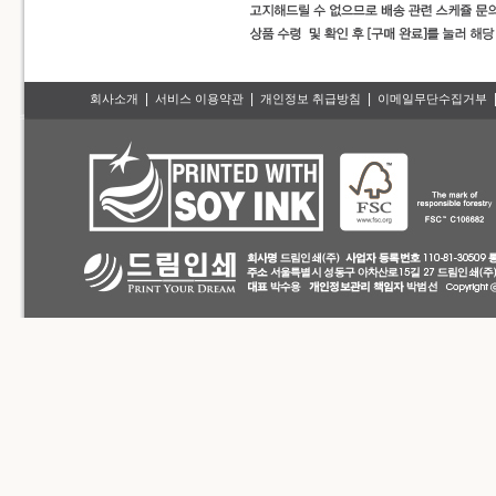
|
|
|
회사소개
서비스 이용약관
개인정보 취급방침
이메일무단수집거부