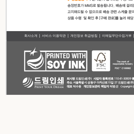
|
|
|
회사소개
서비스 이용약관
개인정보 취급방침
이메일무단수집거부